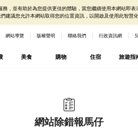
網站服務，並有助於為您提供更佳的體驗，當您繼續使用本網站即表示
我們建議您允許本網站取得您的位置資訊，以開啟及使用此智慧
網站導覽
版權聲明
聯絡我們
行政資訊網
搜
美食
購物
住宿
旅遊指
網站除錯報馬仔