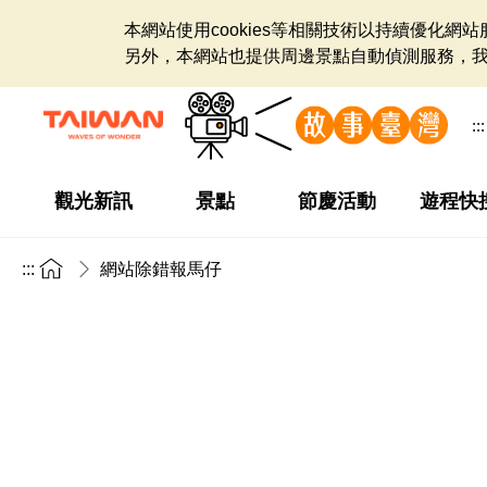
本網站使用cookies等相關技術以持續優化
另外，本網站也提供周邊景點自動偵測服務，
:::
觀光新訊
景點
節慶活動
遊程快
:::
網站除錯報馬仔