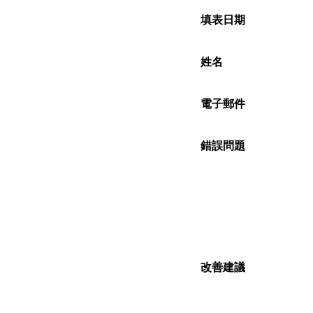
填表日期
姓名
電子郵件
錯誤問題
改善建議