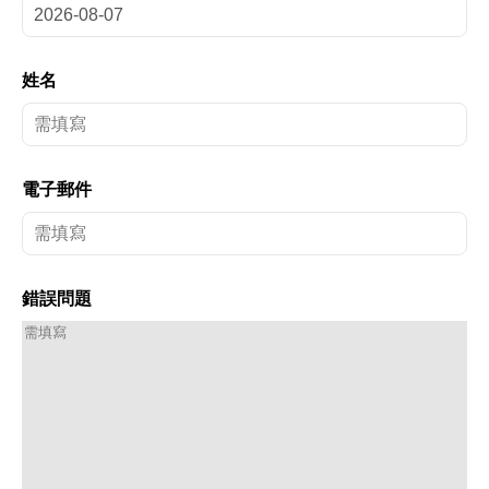
姓名
電子郵件
錯誤問題