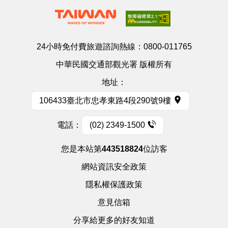
24小時免付費旅遊諮詢熱線：
0800-011765
中華民國交通部觀光署 版權所有
地址：
106433臺北市忠孝東路4段290號9樓
電話：
(02) 2349-1500
您是本站第
443518824
位訪客
網站資訊安全政策
隱私權保護政策
意見信箱
分享給更多的好友知道