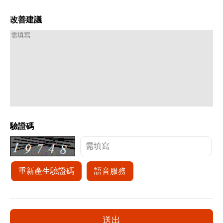
改善建議
驗證碼
重新產生驗證碼
語音服務