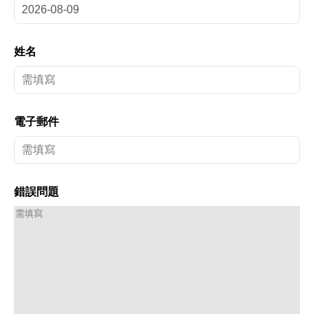
姓名
電子郵件
錯誤問題