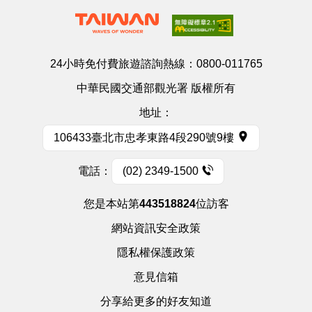
24小時免付費旅遊諮詢熱線：
0800-011765
中華民國交通部觀光署 版權所有
地址：
106433臺北市忠孝東路4段290號9樓
電話：
(02) 2349-1500
您是本站第
443518824
位訪客
網站資訊安全政策
隱私權保護政策
意見信箱
分享給更多的好友知道