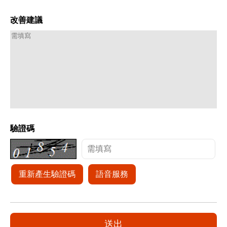
改善建議
驗證碼
重新產生驗證碼
語音服務