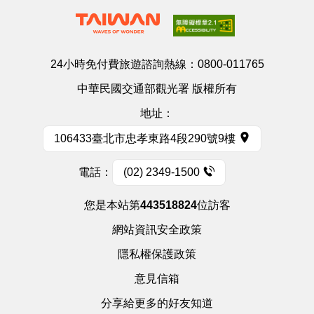
24小時免付費旅遊諮詢熱線：
0800-011765
中華民國交通部觀光署 版權所有
地址：
106433臺北市忠孝東路4段290號9樓
電話：
(02) 2349-1500
您是本站第
443518824
位訪客
網站資訊安全政策
隱私權保護政策
意見信箱
分享給更多的好友知道