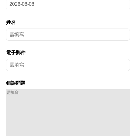
姓名
電子郵件
錯誤問題