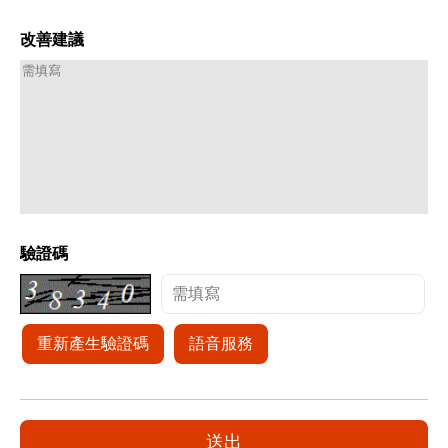
改善建議
驗證碼
重新產生驗證碼
語音服務