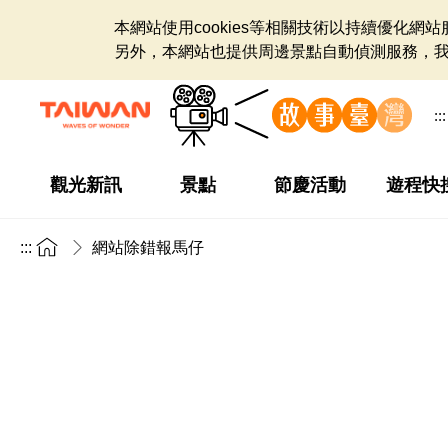
本網站使用cookies等相關技術以持續優化
另外，本網站也提供周邊景點自動偵測服務，
:::
觀光新訊
景點
節慶活動
遊程快
:::
網站除錯報馬仔