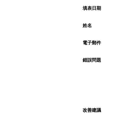
填表日期
姓名
電子郵件
錯誤問題
改善建議