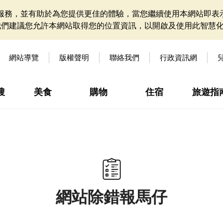
網站服務，並有助於為您提供更佳的體驗，當您繼續使用本網站即表示
我們建議您允許本網站取得您的位置資訊，以開啟及使用此智慧
網站導覽
版權聲明
聯絡我們
行政資訊網
搜
美食
購物
住宿
旅遊指
網站除錯報馬仔