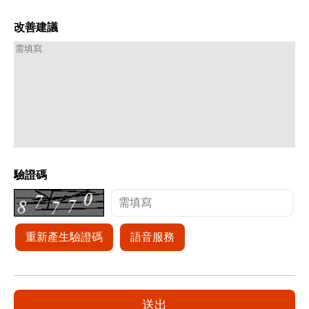
改善建議
驗證碼
重新產生驗證碼
語音服務