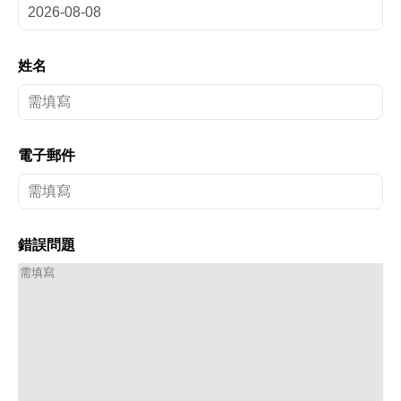
姓名
電子郵件
錯誤問題