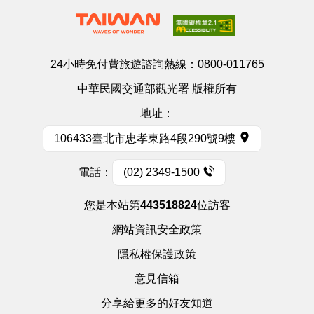
24小時免付費旅遊諮詢熱線：
0800-011765
中華民國交通部觀光署 版權所有
地址：
106433臺北市忠孝東路4段290號9樓
電話：
(02) 2349-1500
您是本站第
443518824
位訪客
網站資訊安全政策
隱私權保護政策
意見信箱
分享給更多的好友知道