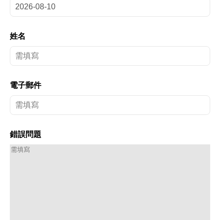
姓名
電子郵件
錯誤問題