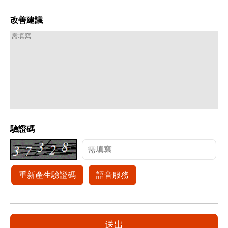
改善建議
驗證碼
重新產生驗證碼
語音服務