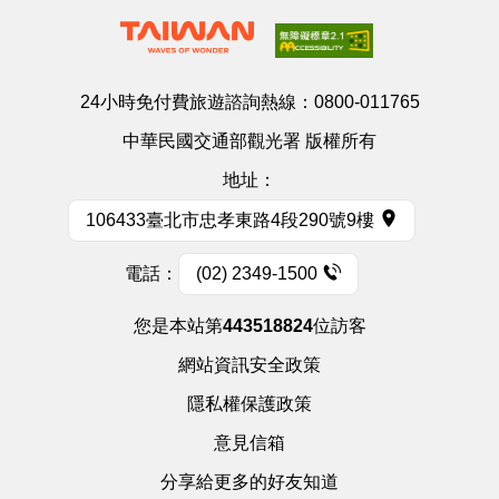
24小時免付費旅遊諮詢熱線：
0800-011765
中華民國交通部觀光署 版權所有
地址：
106433臺北市忠孝東路4段290號9樓
電話：
(02) 2349-1500
您是本站第
443518824
位訪客
網站資訊安全政策
隱私權保護政策
意見信箱
分享給更多的好友知道