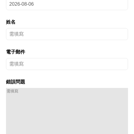
姓名
電子郵件
錯誤問題