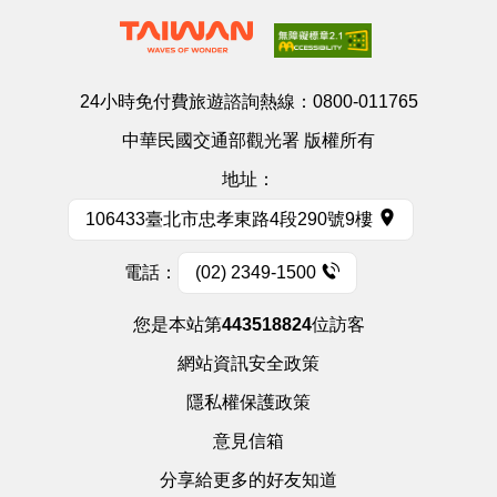
24小時免付費旅遊諮詢熱線：
0800-011765
中華民國交通部觀光署 版權所有
地址：
106433臺北市忠孝東路4段290號9樓
電話：
(02) 2349-1500
您是本站第
443518824
位訪客
網站資訊安全政策
隱私權保護政策
意見信箱
分享給更多的好友知道