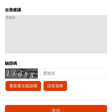
改善建議
驗證碼
重新產生驗證碼
語音服務