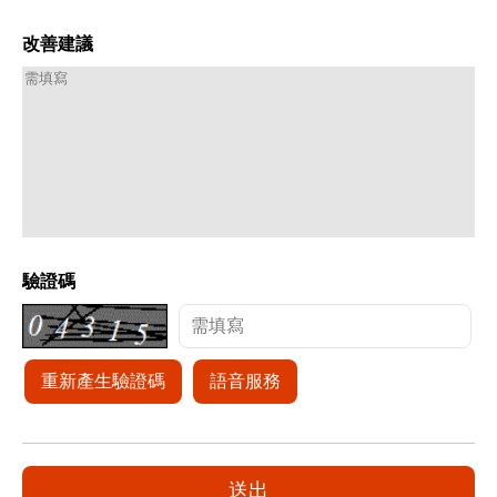
改善建議
驗證碼
重新產生驗證碼
語音服務