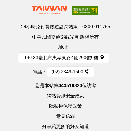
24小時免付費旅遊諮詢熱線：
0800-011765
中華民國交通部觀光署 版權所有
地址：
106433臺北市忠孝東路4段290號9樓
電話：
(02) 2349-1500
您是本站第
443518824
位訪客
網站資訊安全政策
隱私權保護政策
意見信箱
分享給更多的好友知道