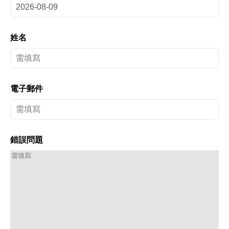
姓名
電子郵件
錯誤問題