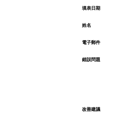
填表日期
姓名
電子郵件
錯誤問題
改善建議