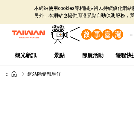
本網站使用cookies等相關技術以持續優化
另外，本網站也提供周邊景點自動偵測服務，
:::
觀光新訊
景點
節慶活動
遊程快
:::
網站除錯報馬仔