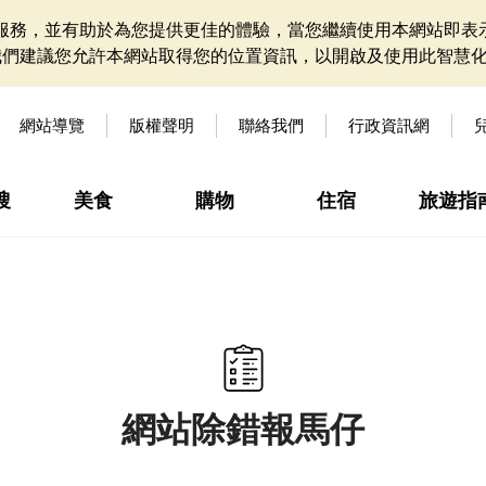
網站服務，並有助於為您提供更佳的體驗，當您繼續使用本網站即表示
我們建議您允許本網站取得您的位置資訊，以開啟及使用此智慧
網站導覽
版權聲明
聯絡我們
行政資訊網
搜
美食
購物
住宿
旅遊指
網站除錯報馬仔