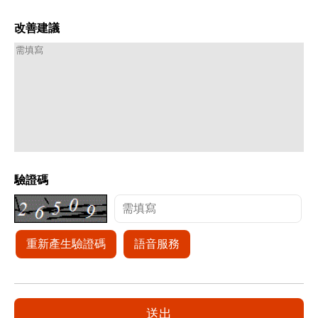
改善建議
驗證碼
重新產生驗證碼
語音服務