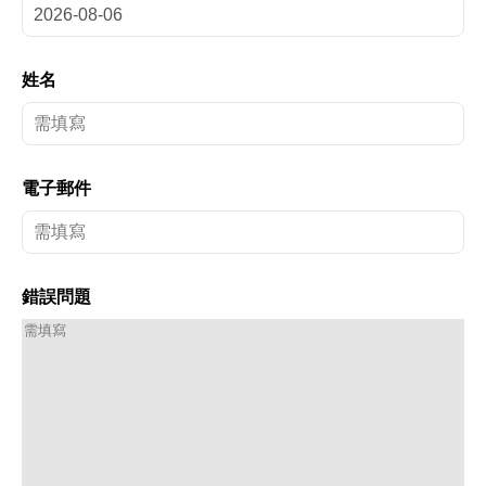
姓名
電子郵件
錯誤問題