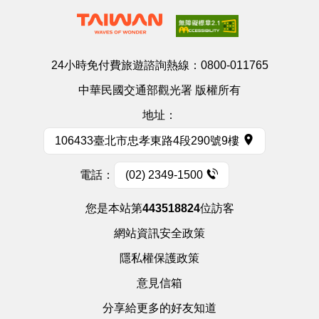
24小時免付費旅遊諮詢熱線：
0800-011765
中華民國交通部觀光署 版權所有
地址：
106433臺北市忠孝東路4段290號9樓
電話：
(02) 2349-1500
您是本站第
443518824
位訪客
網站資訊安全政策
隱私權保護政策
意見信箱
分享給更多的好友知道