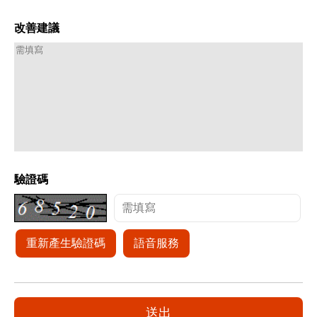
改善建議
驗證碼
重新產生驗證碼
語音服務