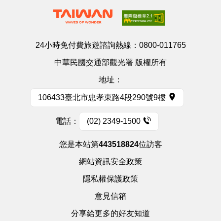
24小時免付費旅遊諮詢熱線：
0800-011765
中華民國交通部觀光署 版權所有
地址：
106433臺北市忠孝東路4段290號9樓
電話：
(02) 2349-1500
您是本站第
443518824
位訪客
網站資訊安全政策
隱私權保護政策
意見信箱
分享給更多的好友知道