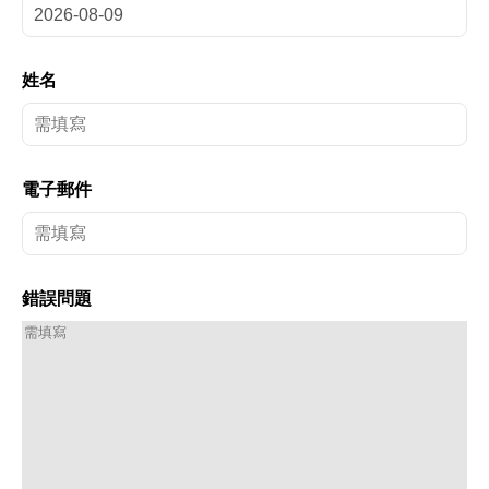
姓名
電子郵件
錯誤問題