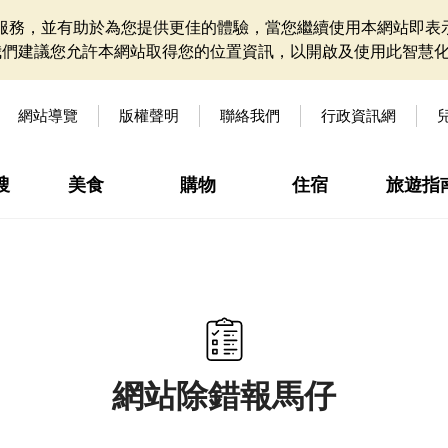
網站服務，並有助於為您提供更佳的體驗，當您繼續使用本網站即表示
我們建議您允許本網站取得您的位置資訊，以開啟及使用此智慧
網站導覽
版權聲明
聯絡我們
行政資訊網
搜
美食
購物
住宿
旅遊指
網站除錯報馬仔