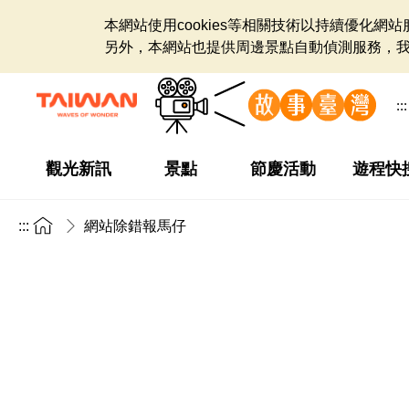
本網站使用cookies等相關技術以持續優化
另外，本網站也提供周邊景點自動偵測服務，
:::
觀光新訊
景點
節慶活動
遊程快
:::
網站除錯報馬仔