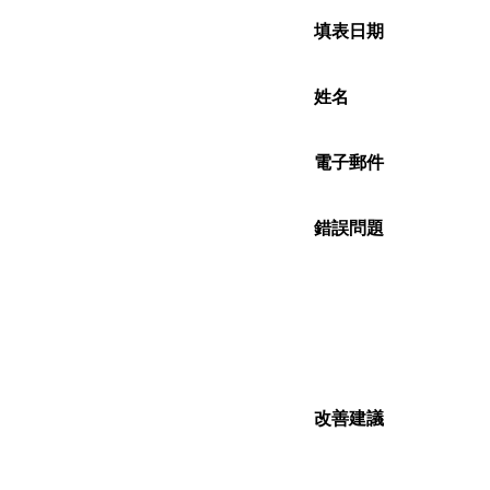
填表日期
姓名
電子郵件
錯誤問題
改善建議