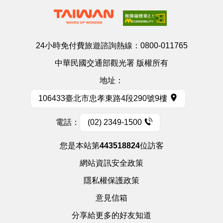
24小時免付費旅遊諮詢熱線：
0800-011765
中華民國交通部觀光署 版權所有
地址：
106433臺北市忠孝東路4段290號9樓
電話：
(02) 2349-1500
您是本站第
443518824
位訪客
網站資訊安全政策
隱私權保護政策
意見信箱
分享給更多的好友知道