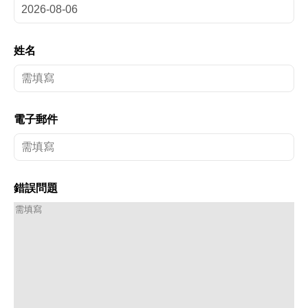
姓名
電子郵件
錯誤問題