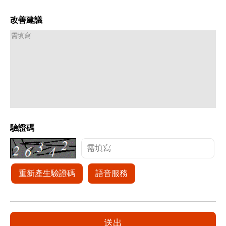
改善建議
驗證碼
重新產生驗證碼
語音服務