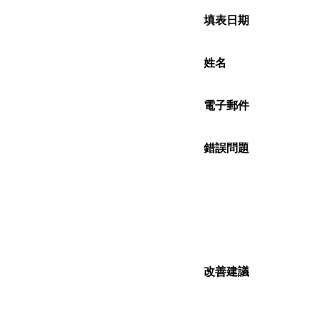
填表日期
姓名
電子郵件
錯誤問題
改善建議