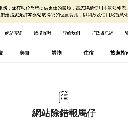
網站服務，並有助於為您提供更佳的體驗，當您繼續使用本網站即表示
我們建議您允許本網站取得您的位置資訊，以開啟及使用此智慧
網站導覽
版權聲明
聯絡我們
行政資訊網
搜
美食
購物
住宿
旅遊指
網站除錯報馬仔