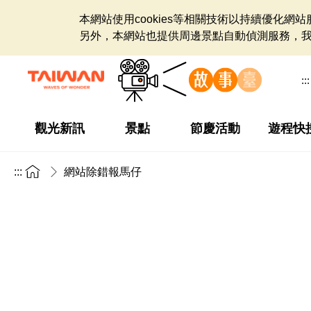
本網站使用cookies等相關技術以持續優化
另外，本網站也提供周邊景點自動偵測服務，
:::
觀光新訊
景點
節慶活動
遊程快
:::
網站除錯報馬仔