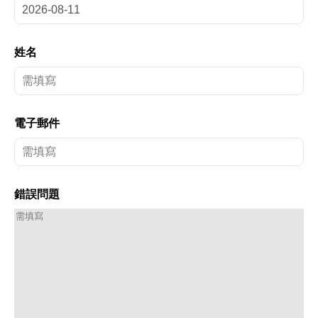
姓名
電子郵件
錯誤問題