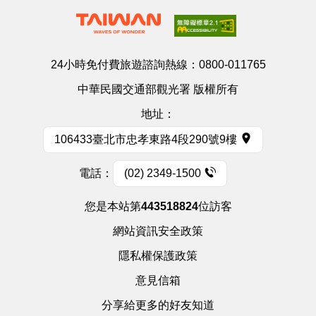
24小時免付費旅遊諮詢熱線：
0800-011765
中華民國交通部觀光署 版權所有
地址：
106433臺北市忠孝東路4段290號9樓
電話：
(02) 2349-1500
您是本站第
443518824
位訪客
網站資訊安全政策
隱私權保護政策
意見信箱
分享給更多的好友知道