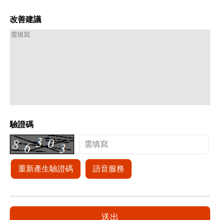
改善建議
驗證碼
重新產生驗證碼
語音服務