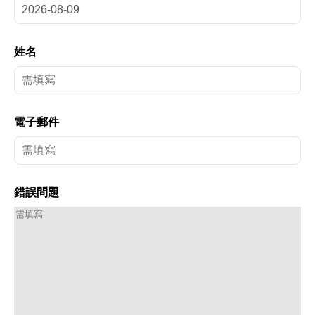
姓名
電子郵件
錯誤問題