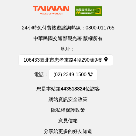
24小時免付費旅遊諮詢熱線：
0800-011765
中華民國交通部觀光署 版權所有
地址：
106433臺北市忠孝東路4段290號9樓
電話：
(02) 2349-1500
您是本站第
443518824
位訪客
網站資訊安全政策
隱私權保護政策
意見信箱
分享給更多的好友知道