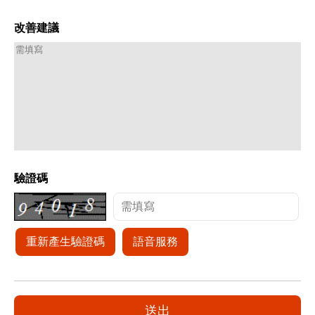
改善建議
驗證碼
重新產生驗證碼
語音服務