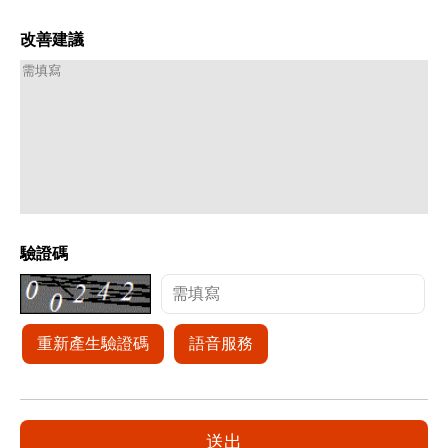
改善建議
驗證碼
重新產生驗證碼
語音服務