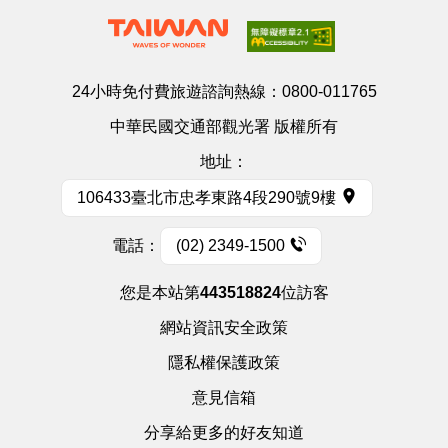
24小時免付費旅遊諮詢熱線：
0800-011765
中華民國交通部觀光署 版權所有
地址：
106433臺北市忠孝東路4段290號9樓
電話：
(02) 2349-1500
您是本站第
443518824
位訪客
網站資訊安全政策
隱私權保護政策
意見信箱
分享給更多的好友知道