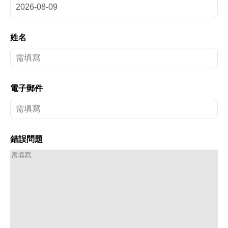
姓名
電子郵件
錯誤問題