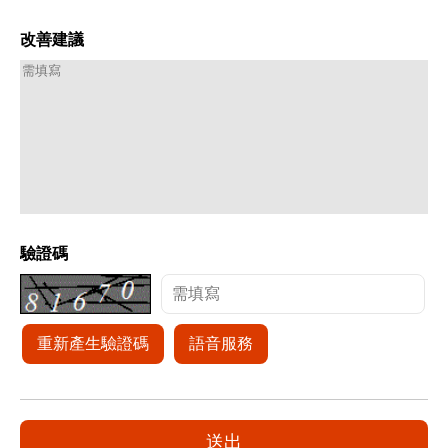
改善建議
驗證碼
重新產生驗證碼
語音服務