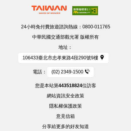
24小時免付費旅遊諮詢熱線：
0800-011765
中華民國交通部觀光署 版權所有
地址：
106433臺北市忠孝東路4段290號9樓
電話：
(02) 2349-1500
您是本站第
443518824
位訪客
網站資訊安全政策
隱私權保護政策
意見信箱
分享給更多的好友知道