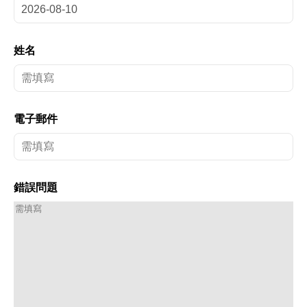
姓名
電子郵件
錯誤問題