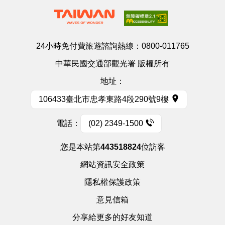
24小時免付費旅遊諮詢熱線：
0800-011765
中華民國交通部觀光署 版權所有
地址：
106433臺北市忠孝東路4段290號9樓
電話：
(02) 2349-1500
您是本站第
443518824
位訪客
網站資訊安全政策
隱私權保護政策
意見信箱
分享給更多的好友知道