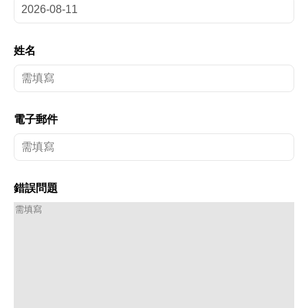
姓名
電子郵件
錯誤問題