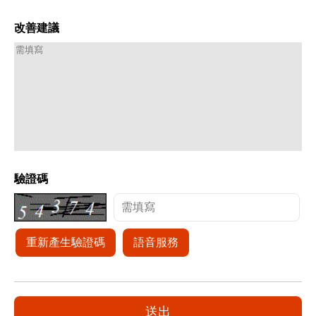
改善建議
驗證碼
重新產生驗證碼
語音服務