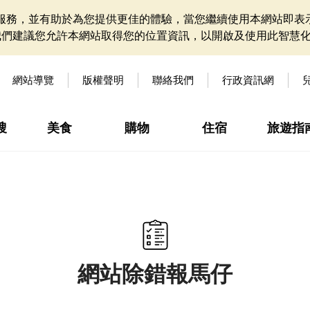
網站服務，並有助於為您提供更佳的體驗，當您繼續使用本網站即表示
我們建議您允許本網站取得您的位置資訊，以開啟及使用此智慧
網站導覽
版權聲明
聯絡我們
行政資訊網
搜
美食
購物
住宿
旅遊指
網站除錯報馬仔