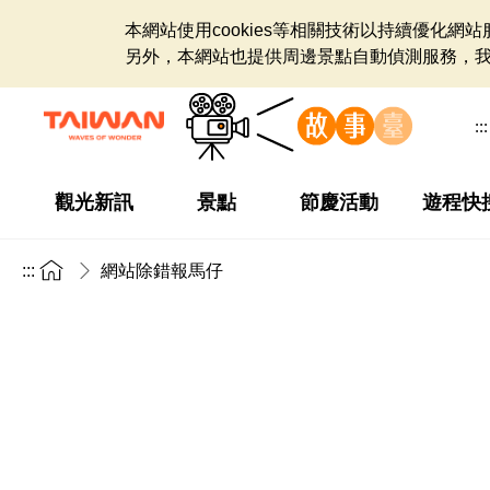
本網站使用cookies等相關技術以持續優化
另外，本網站也提供周邊景點自動偵測服務，
:::
觀光新訊
景點
節慶活動
遊程快
:::
網站除錯報馬仔