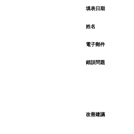
填表日期
姓名
電子郵件
錯誤問題
改善建議