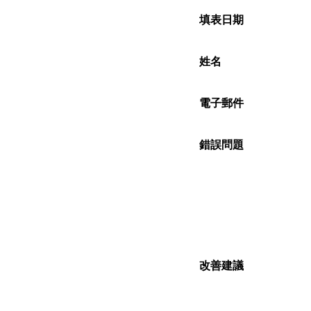
填表日期
姓名
電子郵件
錯誤問題
改善建議