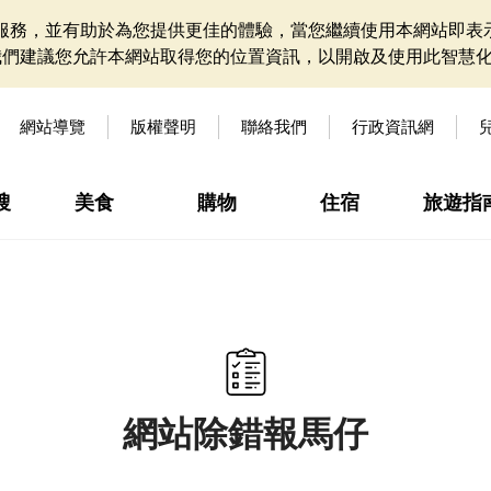
網站服務，並有助於為您提供更佳的體驗，當您繼續使用本網站即表示
我們建議您允許本網站取得您的位置資訊，以開啟及使用此智慧
網站導覽
版權聲明
聯絡我們
行政資訊網
搜
美食
購物
住宿
旅遊指
網站除錯報馬仔