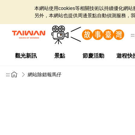
本網站使用cookies等相關技術以持續優化
另外，本網站也提供周邊景點自動偵測服務，
:::
觀光新訊
景點
節慶活動
遊程快
:::
網站除錯報馬仔