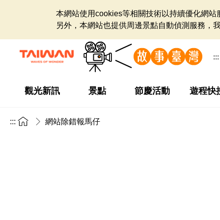
本網站使用cookies等相關技術以持續優化
另外，本網站也提供周邊景點自動偵測服務，
:::
觀光新訊
景點
節慶活動
遊程快
:::
網站除錯報馬仔