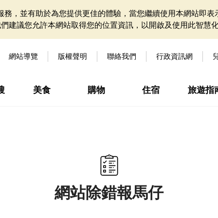
網站服務，並有助於為您提供更佳的體驗，當您繼續使用本網站即表示
我們建議您允許本網站取得您的位置資訊，以開啟及使用此智慧
網站導覽
版權聲明
聯絡我們
行政資訊網
搜
美食
購物
住宿
旅遊指
網站除錯報馬仔