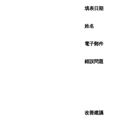
填表日期
姓名
電子郵件
錯誤問題
改善建議