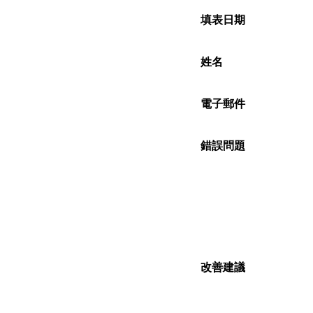
填表日期
姓名
電子郵件
錯誤問題
改善建議