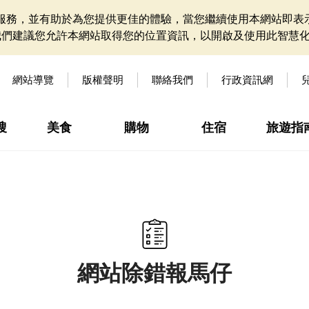
網站服務，並有助於為您提供更佳的體驗，當您繼續使用本網站即表示
我們建議您允許本網站取得您的位置資訊，以開啟及使用此智慧
網站導覽
版權聲明
聯絡我們
行政資訊網
搜
美食
購物
住宿
旅遊指
網站除錯報馬仔