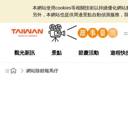
本網站使用cookies等相關技術以持續優化
另外，本網站也提供周邊景點自動偵測服務，
:::
觀光新訊
景點
節慶活動
遊程快
:::
網站除錯報馬仔