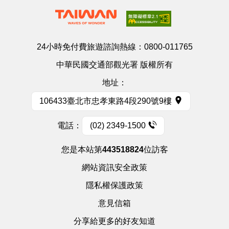
24小時免付費旅遊諮詢熱線：
0800-011765
中華民國交通部觀光署 版權所有
地址：
106433臺北市忠孝東路4段290號9樓
電話：
(02) 2349-1500
您是本站第
443518824
位訪客
網站資訊安全政策
隱私權保護政策
意見信箱
分享給更多的好友知道