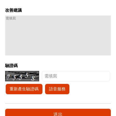
改善建議
驗證碼
重新產生驗證碼
語音服務