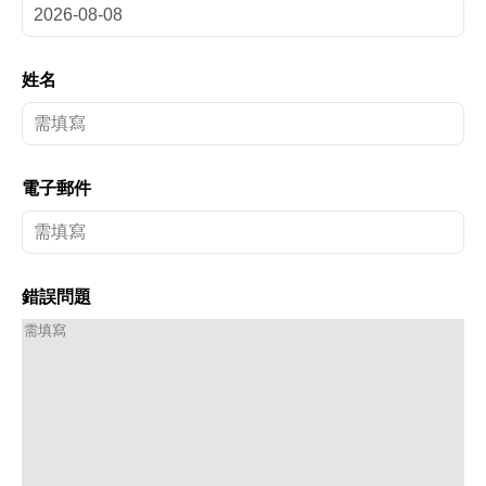
姓名
電子郵件
錯誤問題