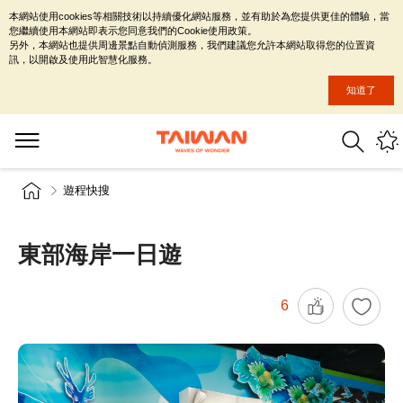
本網站使用cookies等相關技術以持續優化網站服務，並有助於為您提供更佳的體驗，當
您繼續使用本網站即表示您同意我們的Cookie使用政策。
另外，本網站也提供周邊景點自動偵測服務，我們建議您允許本網站取得您的位置資
訊，以開啟及使用此智慧化服務。
知道了
遊程快搜
東部海岸一日遊
6