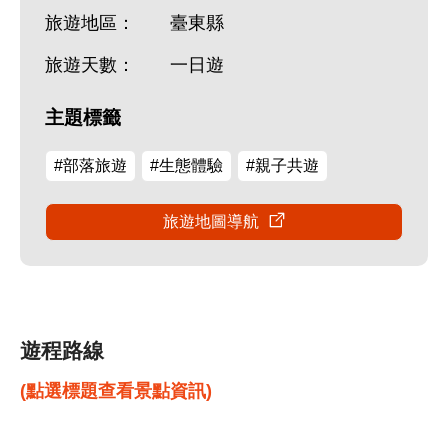
旅遊地區：
臺東縣
旅遊天數：
一日遊
主題標籤
#部落旅遊
#生態體驗
#親子共遊
旅遊地圖導航
遊程路線
(點選標題查看景點資訊)