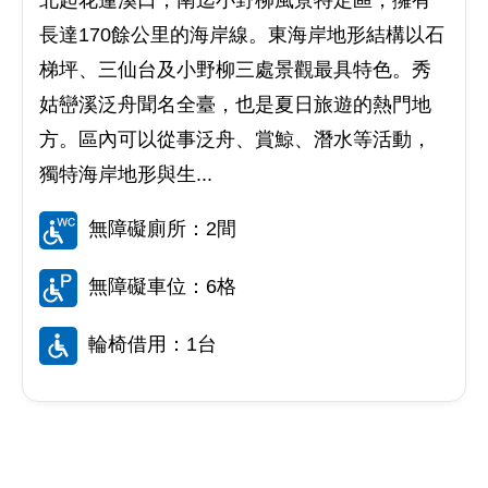
長達170餘公里的海岸線。東海岸地形結構以石
梯坪、三仙台及小野柳三處景觀最具特色。秀
姑巒溪泛舟聞名全臺，也是夏日旅遊的熱門地
方。區內可以從事泛舟、賞鯨、潛水等活動，
獨特海岸地形與生...
無障礙廁所：2間
無障礙車位：6格
輪椅借用：1台