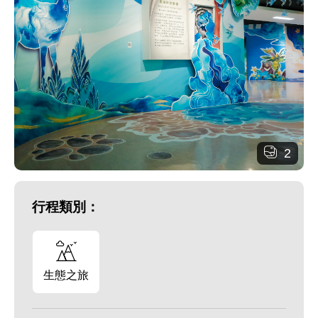
2
行程類別：
生態之旅