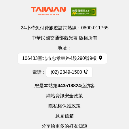
24小時免付費旅遊諮詢熱線：
0800-011765
中華民國交通部觀光署 版權所有
地址：
106433臺北市忠孝東路4段290號9樓
電話：
(02) 2349-1500
您是本站第
443518824
位訪客
網站資訊安全政策
隱私權保護政策
意見信箱
分享給更多的好友知道