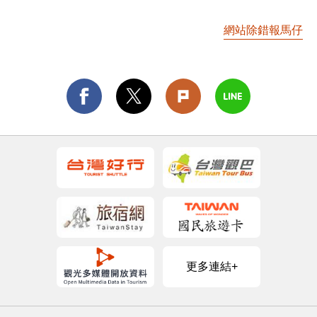
網站除錯報馬仔
更多連結+