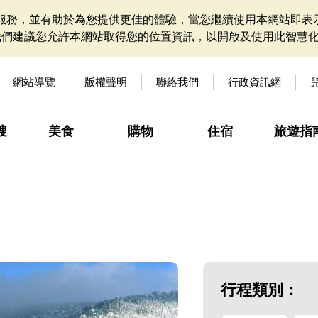
網站服務，並有助於為您提供更佳的體驗，當您繼續使用本網站即表示
我們建議您允許本網站取得您的位置資訊，以開啟及使用此智慧
網站導覽
版權聲明
聯絡我們
行政資訊網
搜
美食
購物
住宿
旅遊指
行程類別：