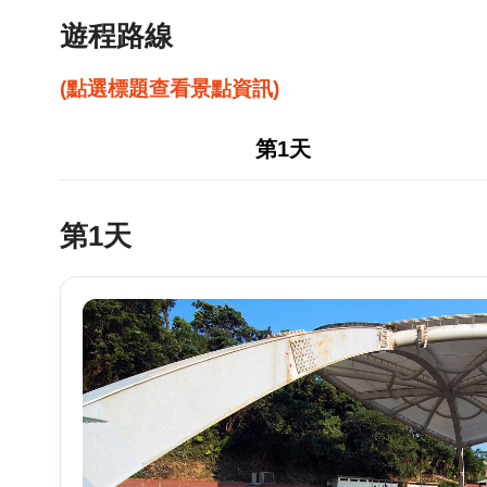
遊程路線
(點選標題查看景點資訊)
第1天
第1天