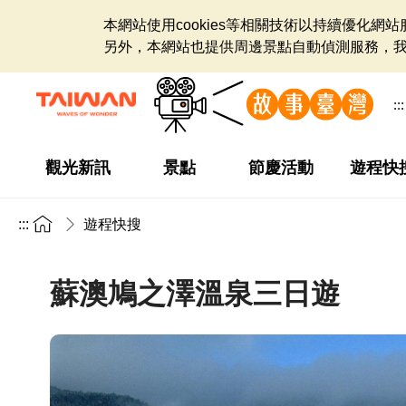
本網站使用cookies等相關技術以持續優化
另外，本網站也提供周邊景點自動偵測服務，
:::
觀光新訊
景點
節慶活動
遊程快
:::
遊程快搜
蘇澳鳩之澤溫泉三日遊