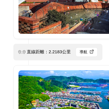
直線距離：2.2183公里
導航