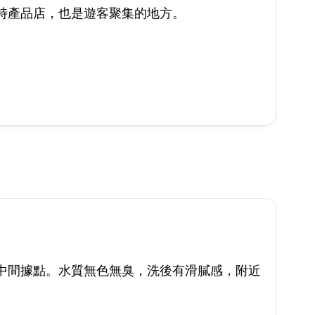
特產品店，也是遊客聚集的地方。
中間據點。水質無色無臭，洗後有滑膩感，附近