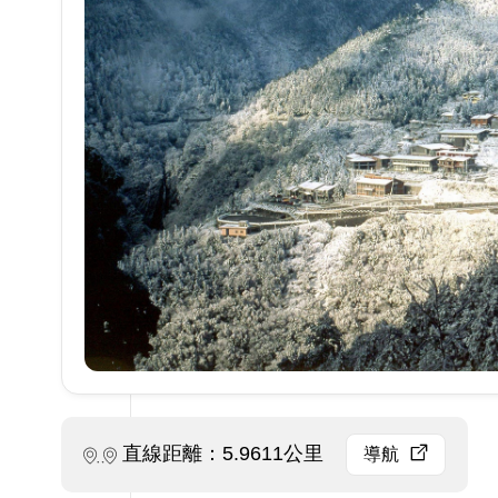
直線距離：5.9611公里
導航