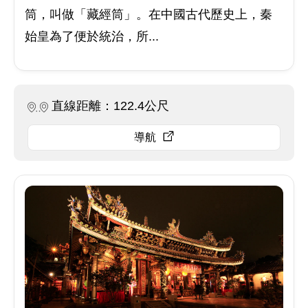
筒，叫做「藏經筒」。在中國古代歷史上，秦
始皇為了便於統治，所...
直線距離：122.4公尺
導航