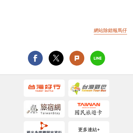
網站除錯報馬仔
更多連結+