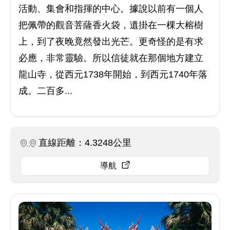
活動、集會和指揮的中心。據說以前有一個人
把佩帶的觀音菩薩香火袋，遺掛在一棵大榕樹
上，到了夜晚竟然發出光芒。更奇怪的是有求
必應，非常靈驗。所以信徒就在那個地方建立
龍山寺，從西元1738年開始，到西元1740年落
成。二百多...
直線距離：4.3248公里
導航