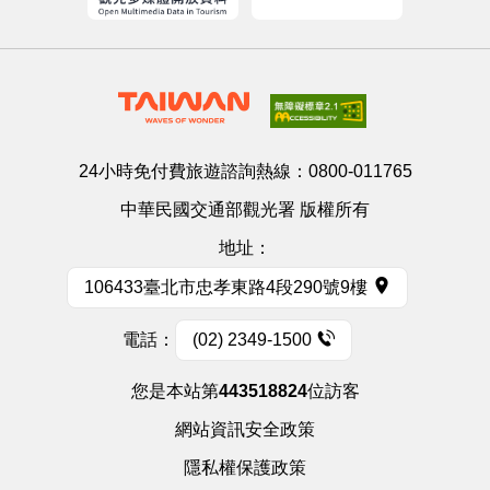
24小時免付費旅遊諮詢熱線：
0800-011765
中華民國交通部觀光署 版權所有
地址：
106433臺北市忠孝東路4段290號9樓
電話：
(02) 2349-1500
您是本站第
443518824
位訪客
網站資訊安全政策
隱私權保護政策