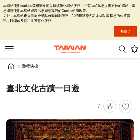
本網站使用cookies等相關技術以持續優化網站服務，並有助於為您提供更佳的體驗，當
您繼續使用本網站即表示您同意我們的Cookie使用政策。
另外，本網站也提供周邊景點自動偵測服務，我們建議您允許本網站取得您的位置資
訊，以開啟及使用此智慧化服務。
知道了
遊程快搜
臺北文化古蹟一日遊
7