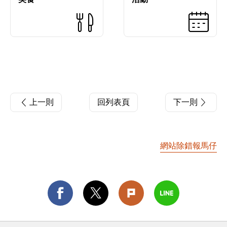
上一則
回列表頁
下一則
網站除錯報馬仔