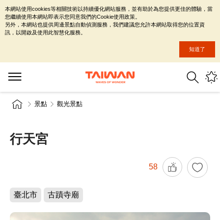
本網站使用cookies等相關技術以持續優化網站服務，並有助於為您提供更佳的體驗，當
您繼續使用本網站即表示您同意我們的Cookie使用政策。
另外，本網站也提供周邊景點自動偵測服務，我們建議您允許本網站取得您的位置資
訊，以開啟及使用此智慧化服務。
知道了
景點
觀光景點
行天宮
58
臺北市
古蹟寺廟