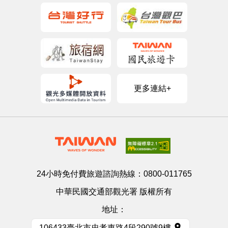
更多連結+
24小時免付費旅遊諮詢熱線：
0800-011765
中華民國交通部觀光署 版權所有
地址：
106433臺北市忠孝東路4段290號9樓