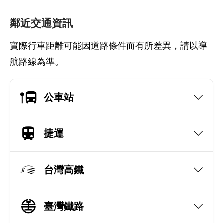
鄰近交通資訊
實際行車距離可能因道路條件而有所差異，請以導
航路線為準。
公車站
捷運
台灣高鐵
臺灣鐵路