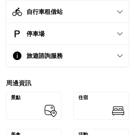
自行車租借站
停車場
旅遊諮詢服務
周邊資訊
景點
住宿
美食
活動