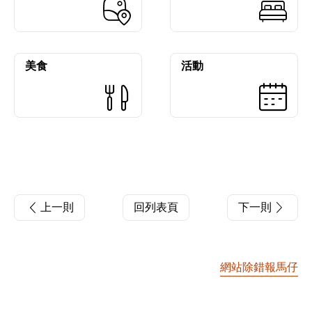
美食
活動
上一則
回列表頁
下一則
網站除錯報馬仔