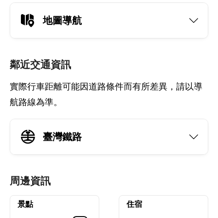
地圖導航
鄰近交通資訊
實際行車距離可能因道路條件而有所差異，請以導
航路線為準。
臺灣鐵路
周邊資訊
景點
住宿