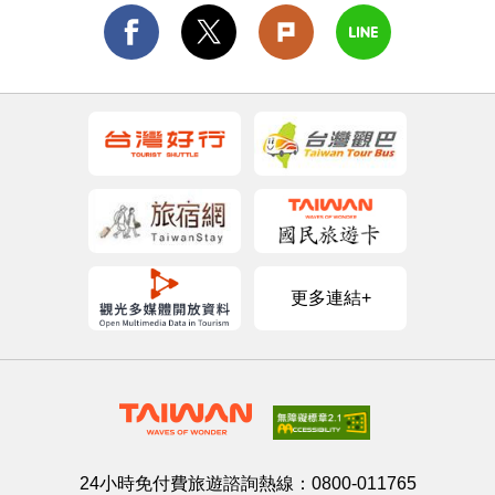
更多連結+
24小時免付費旅遊諮詢熱線：
0800-011765