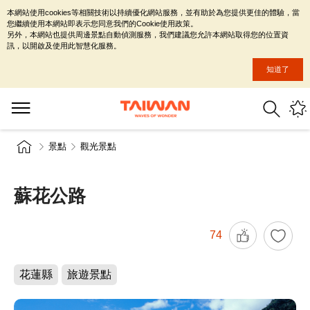
本網站使用cookies等相關技術以持續優化網站服務，並有助於為您提供更佳的體驗，當
您繼續使用本網站即表示您同意我們的Cookie使用政策。
另外，本網站也提供周邊景點自動偵測服務，我們建議您允許本網站取得您的位置資
訊，以開啟及使用此智慧化服務。
知道了
景點
觀光景點
蘇花公路
74
花蓮縣
旅遊景點