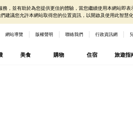
網站服務，並有助於為您提供更佳的體驗，當您繼續使用本網站即表示
我們建議您允許本網站取得您的位置資訊，以開啟及使用此智慧
網站導覽
版權聲明
聯絡我們
行政資訊網
搜
美食
購物
住宿
旅遊指