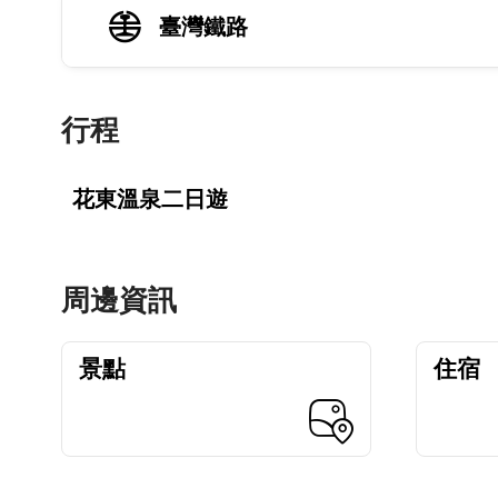
臺灣鐵路
行程
花東溫泉二日遊
周邊資訊
景點
住宿