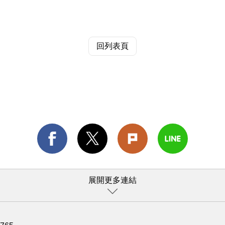
回列表頁
展開更多連結