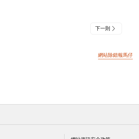
下一則
網站除錯報馬仔