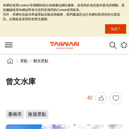
本網站使用cookies等相關技術以持續優化網站服務，並有助於為您提供更佳的體驗，當
您繼續使用本網站即表示您同意我們的Cookie使用政策。
另外，本網站也提供周邊景點自動偵測服務，我們建議您允許本網站取得您的位置資
訊，以開啟及使用此智慧化服務。
知道了
景點
觀光景點
曾文水庫
42
臺南市
旅遊景點