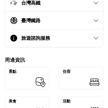
台灣高鐵
臺灣鐵路
旅遊諮詢服務
周邊資訊
景點
住宿
美食
活動