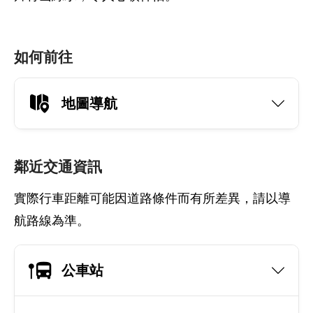
如何前往
地圖導航
鄰近交通資訊
實際行車距離可能因道路條件而有所差異，請以導
航路線為準。
公車站