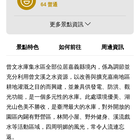
64 普通
更多景點資訊
景點特色
如何前往
周邊資訊
曾文水庫集水區全部位居嘉義縣境內，係為調節並
充分利用曾文溪之水資源，以改善與擴充嘉南地區
耕地灌溉之目的而興建，並兼具供發電、防洪、觀
光功能，是一個多元性的水庫。此處環境優美、湖
光山色美不勝收，是臺灣最大的水庫，對外開放的
園區內闢有野營區，林間小屋、野外健身、溪流戲
水等活動區域，四周明媚的風光，常令人流連忘
返。