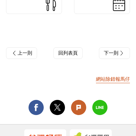
上一則
回列表頁
下一則
網站除錯報馬仔