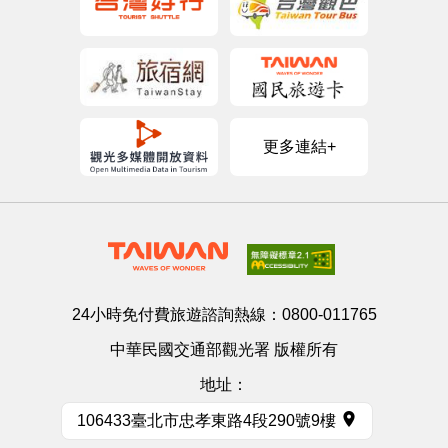
更多連結+
24小時免付費旅遊諮詢熱線：
0800-011765
中華民國交通部觀光署 版權所有
地址：
106433臺北市忠孝東路4段290號9樓