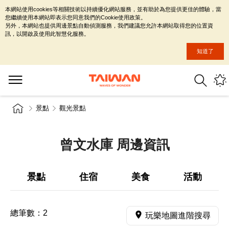
本網站使用cookies等相關技術以持續優化網站服務，並有助於為您提供更佳的體驗，當
您繼續使用本網站即表示您同意我們的Cookie使用政策。
另外，本網站也提供周邊景點自動偵測服務，我們建議您允許本網站取得您的位置資
訊，以開啟及使用此智慧化服務。
知道了
景點
觀光景點
曾文水庫 周邊資訊
景點
住宿
美食
活動
總筆數：
2
玩樂地圖進階搜尋