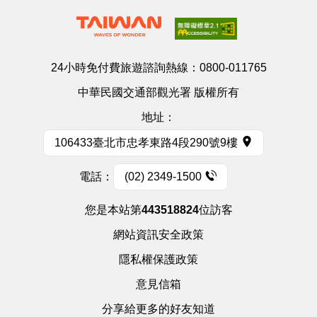
24小時免付費旅遊諮詢熱線：
0800-011765
中華民國交通部觀光署 版權所有
地址：
106433臺北市忠孝東路4段290號9樓
電話：
(02) 2349-1500
您是本站第
443518824
位訪客
網站資訊安全政策
隱私權保護政策
意見信箱
分享給更多的好友知道