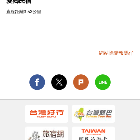
愛鄉民宿
直線距離3.53公里
網站除錯報馬仔