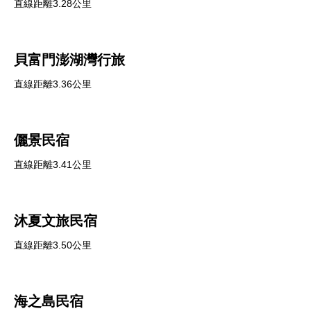
直線距離3.28公里
貝富門澎湖灣行旅
直線距離3.36公里
儷景民宿
直線距離3.41公里
沐夏文旅民宿
直線距離3.50公里
海之島民宿