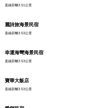
直線距離3.51公里
麗詩旅海景民宿
直線距離3.53公里
幸運海彎海景民宿
直線距離3.53公里
寶華大飯店
直線距離3.53公里