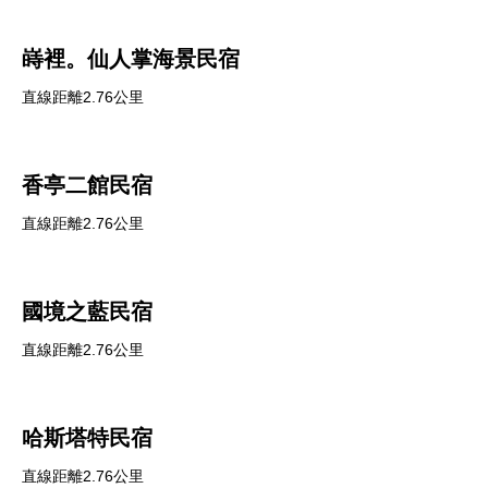
嵵裡。仙人掌海景民宿
直線距離2.76公里
香亭二館民宿
直線距離2.76公里
國境之藍民宿
直線距離2.76公里
哈斯塔特民宿
直線距離2.76公里