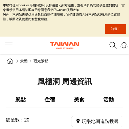
本網站使用cookies等相關技術以持續優化網站服務，並有助於為您提供更佳的體驗，當
您繼續使用本網站即表示您同意我們的Cookie使用政策。
另外，本網站也提供周邊景點自動偵測服務，我們建議您允許本網站取得您的位置資
訊，以開啟及使用此智慧化服務。
知道了
景點
觀光景點
風櫃洞 周邊資訊
景點
住宿
美食
活動
總筆數：
20
玩樂地圖進階搜尋