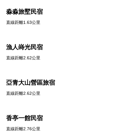
淼淼旅墅民宿
直線距離1.63公里
漁人嵵光民宿
直線距離2.62公里
亞青大山營區旅宿
直線距離2.62公里
香亭一館民宿
直線距離2.76公里