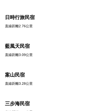
日時行旅民宿
直線距離2.76公里
藍風天民宿
直線距離3.09公里
案山民宿
直線距離3.28公里
三步海民宿