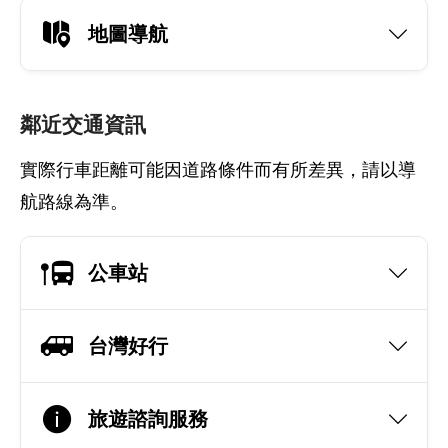
地圖導航
鄰近交通資訊
實際行車距離可能因道路條件而有所差異，請以導
航路線為準。
公車站
台灣好行
旅遊諮詢服務