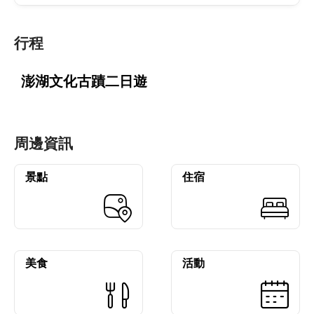
行程
澎湖文化古蹟二日遊
周邊資訊
景點
住宿
美食
活動