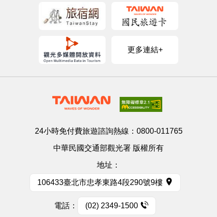
更多連結+
24小時免付費旅遊諮詢熱線：
0800-011765
中華民國交通部觀光署 版權所有
地址：
106433臺北市忠孝東路4段290號9樓
電話：
(02) 2349-1500