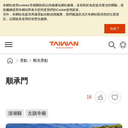
本網站使用cookies等相關技術以持續優化網站服務，並有助於為您提供更佳的體驗，當
您繼續使用本網站即表示您同意我們的Cookie使用政策。
另外，本網站也提供周邊景點自動偵測服務，我們建議您允許本網站取得您的位置資
訊，以開啟及使用此智慧化服務。
知道了
景點
觀光景點
順承門
16
澎湖縣
古蹟寺廟