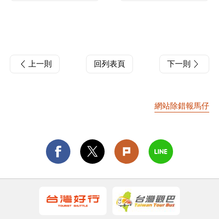
上一則
回列表頁
下一則
網站除錯報馬仔