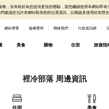
網站服務，並有助於為您提供更佳的體驗，當您繼續使用本網站即表示
我們建議您允許本網站取得您的位置資訊，以開啟及使用此智慧
網站導覽
版權聲明
聯絡我們
行政資訊網
搜
美食
購物
住宿
旅遊指
裡冷部落 周邊資訊
住宿
美食