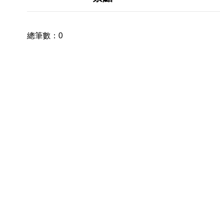
總筆數：
0