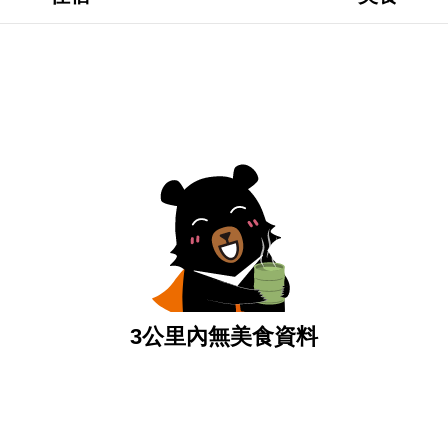
3公里內無美食資料