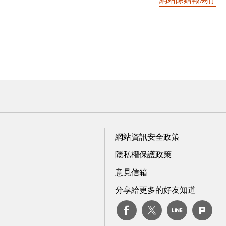
網站資訊安全政策
隱私權保護政策
意見信箱
分享給更多的好友知道