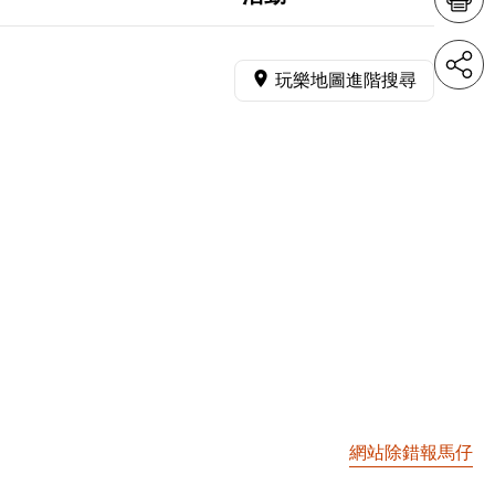
玩樂地圖進階搜尋
網站除錯報馬仔