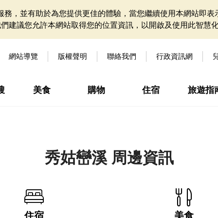
網站服務，並有助於為您提供更佳的體驗，當您繼續使用本網站即表示
我們建議您允許本網站取得您的位置資訊，以開啟及使用此智慧
網站導覽
版權聲明
聯絡我們
行政資訊網
搜
美食
購物
住宿
旅遊指
秀姑巒溪 周邊資訊
住宿
美食