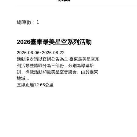
總筆數：
1
2026臺東最美星空系列活動
2026-06-06~2026-08-22
活動場次請以官網公告為主 臺東最美星空系
列活動整體區分為三部份，分別為導遊培
訓、導覽活動和最美星空音樂會。由於臺東
地域...
直線距離12.66公里