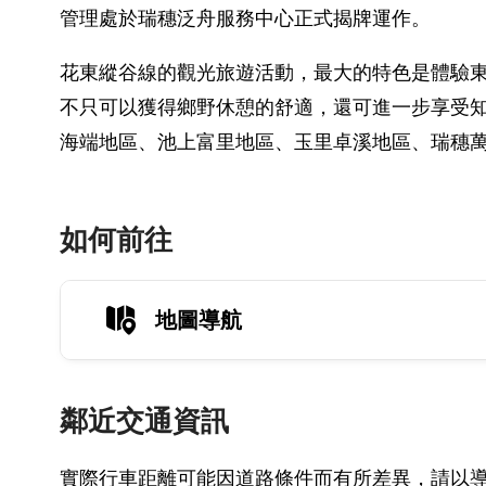
管理處於瑞穗泛舟服務中心正式揭牌運作。
花東縱谷線的觀光旅遊活動，最大的特色是體驗
不只可以獲得鄉野休憩的舒適，還可進一步享受
海端地區、池上富里地區、玉里卓溪地區、瑞穗
如何前往
地圖導航
鄰近交通資訊
實際行車距離可能因道路條件而有所差異，請以