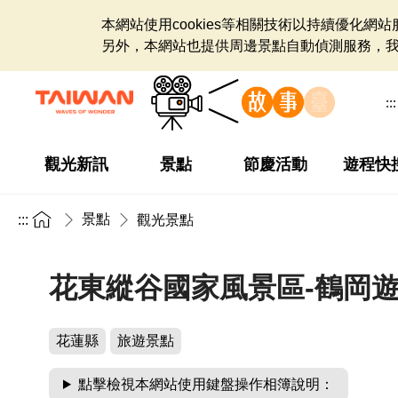
本網站使用cookies等相關技術以持續優化
另外，本網站也提供周邊景點自動偵測服務，
:::
觀光新訊
景點
節慶活動
遊程快
景點
:::
觀光景點
花東縱谷國家風景區-鶴岡
花蓮縣
旅遊景點
點擊檢視本網站使用鍵盤操作相簿說明：