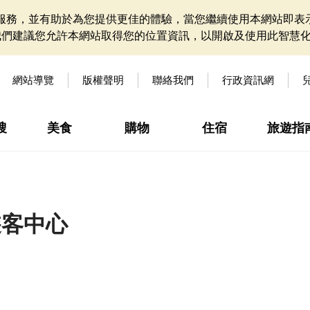
網站服務，並有助於為您提供更佳的體驗，當您繼續使用本網站即表示
我們建議您允許本網站取得您的位置資訊，以開啟及使用此智慧
網站導覽
版權聲明
聯絡我們
行政資訊網
搜
美食
購物
住宿
旅遊指
遊客中心