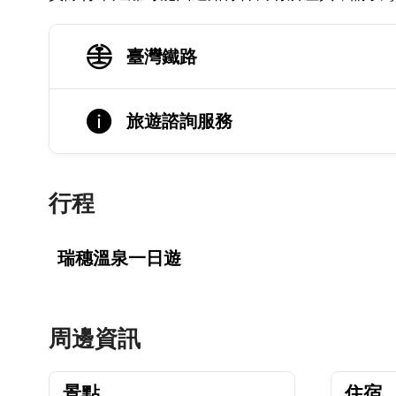
臺灣鐵路
旅遊諮詢服務
行程
瑞穗溫泉一日遊
周邊資訊
景點
住宿