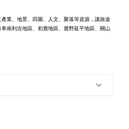
之產業、地景、田園、人文、聚落等資源，讓旅途
有卑南利吉地區、初鹿地區、鹿野延平地區、關山