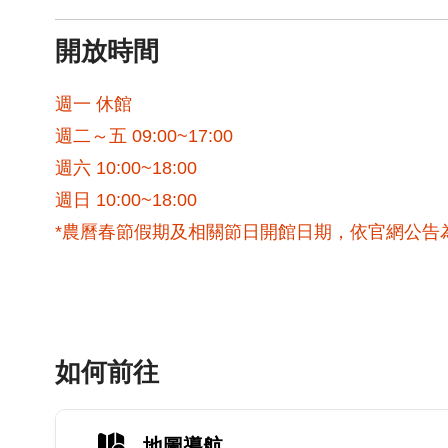
開放時間
週一 休館
週二～五 09:00~17:00
週六 10:00~18:00
週日 10:00~18:00
*農曆春節假期及相關節日開館日期，依官網公告
如何前往
地圖導航