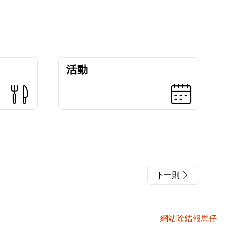
活動
下一則
網站除錯報馬仔