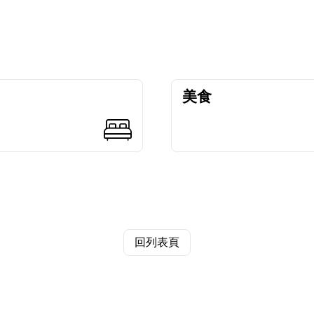
美食
回列表頁