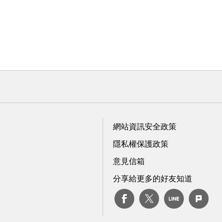
網站資訊安全政策
隱私權保護政策
意見信箱
分享給更多的好友知道