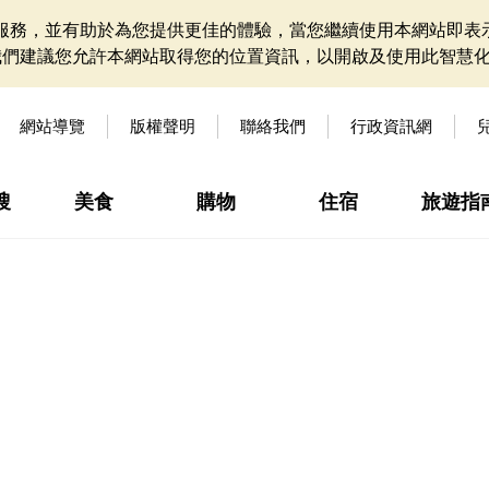
網站服務，並有助於為您提供更佳的體驗，當您繼續使用本網站即表示
我們建議您允許本網站取得您的位置資訊，以開啟及使用此智慧
網站導覽
版權聲明
聯絡我們
行政資訊網
搜
美食
購物
住宿
旅遊指