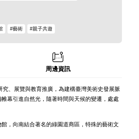
館
#藝術
#親子共遊
周邊資訊
、研究、展覽與教育推廣，為建構臺灣美術史發展脈
璃帷幕引進自然光，隨著時間與天候的變遷，處處
物館，向南結合著名的綠園道商區，特殊的藝術文