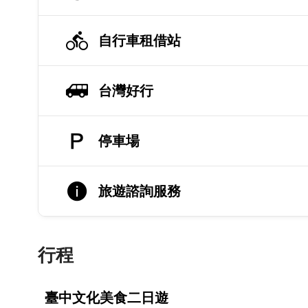
自行車租借站
台灣好行
停車場
旅遊諮詢服務
行程
臺中文化美食二日遊