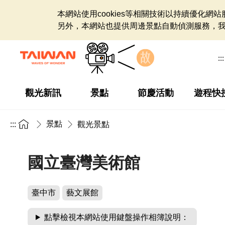
本網站使用cookies等相關技術以持續優化
另外，本網站也提供周邊景點自動偵測服務，
:::
觀光新訊
景點
節慶活動
遊程快
景點
:::
觀光景點
國立臺灣美術館
臺中市
藝文展館
點擊檢視本網站使用鍵盤操作相簿說明：