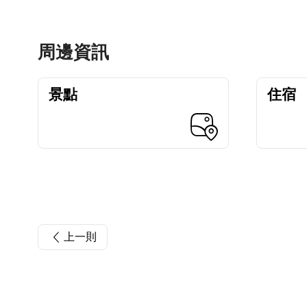
周邊資訊
景點
住宿
上一則