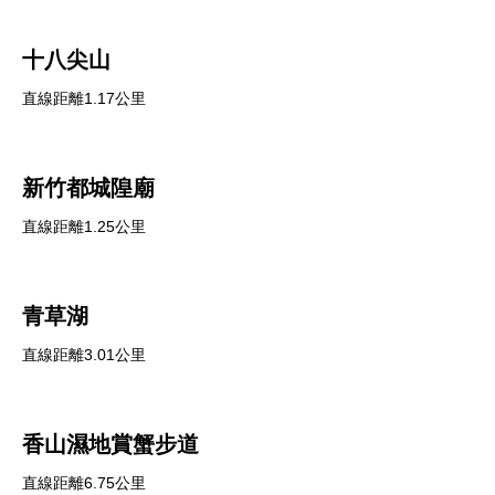
十八尖山
直線距離1.17公里
新竹都城隍廟
直線距離1.25公里
青草湖
直線距離3.01公里
香山濕地賞蟹步道
直線距離6.75公里