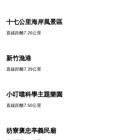
十七公里海岸風景區
直線距離7.26公里
新竹漁港
直線距離7.39公里
小叮噹科學主題樂園
直線距離7.50公里
枋寮褒忠亭義民廟