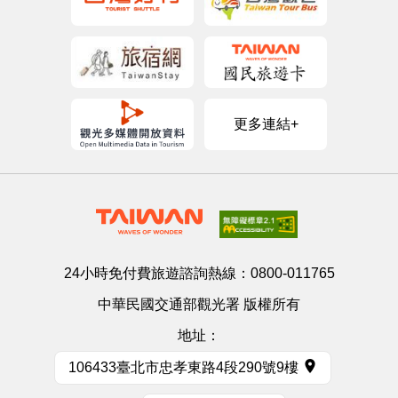
更多連結+
24小時免付費旅遊諮詢熱線：
0800-011765
中華民國交通部觀光署 版權所有
地址：
106433臺北市忠孝東路4段290號9樓