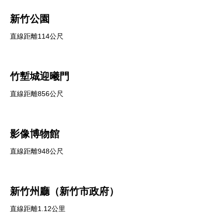
新竹公園
直線距離114公尺
竹塹城迎曦門
直線距離856公尺
影像博物館
直線距離948公尺
新竹州廳（新竹市政府）
直線距離1.12公里