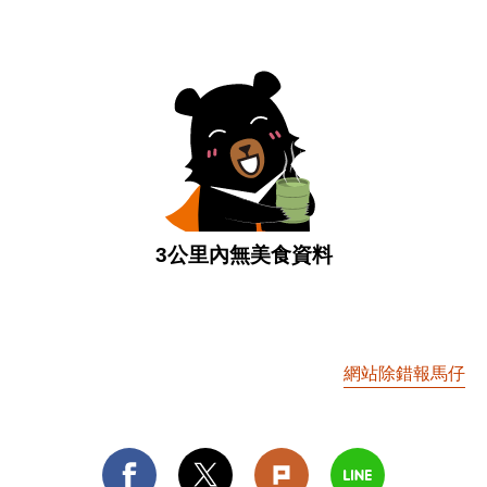
3公里內無美食資料
網站除錯報馬仔