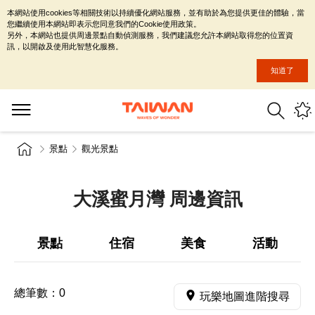
本網站使用cookies等相關技術以持續優化網站服務，並有助於為您提供更佳的體驗，當
您繼續使用本網站即表示您同意我們的Cookie使用政策。
另外，本網站也提供周邊景點自動偵測服務，我們建議您允許本網站取得您的位置資
訊，以開啟及使用此智慧化服務。
知道了
景點
觀光景點
大溪蜜月灣 周邊資訊
景點
住宿
美食
活動
總筆數：
0
玩樂地圖進階搜尋