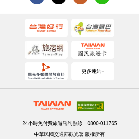
更多連結+
24小時免付費旅遊諮詢熱線：
0800-011765
中華民國交通部觀光署 版權所有