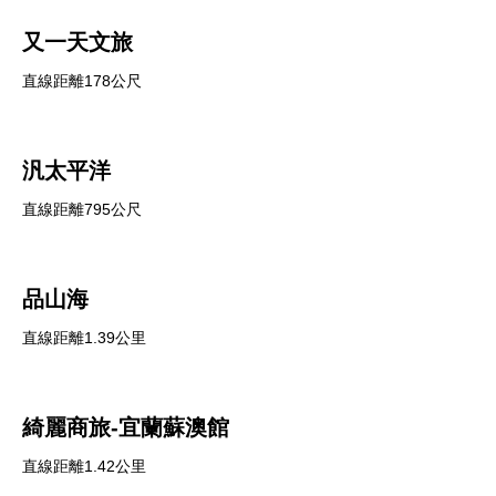
又一天文旅
直線距離178公尺
汎太平洋
直線距離795公尺
品山海
直線距離1.39公里
綺麗商旅-宜蘭蘇澳館
直線距離1.42公里