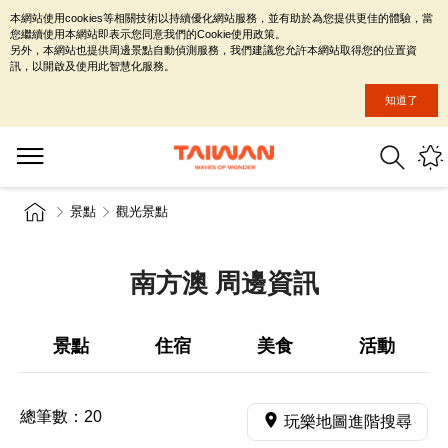
本網站使用cookies等相關技術以持續優化網站服務，並有助於為您提供更佳的體驗，當
您繼續使用本網站即表示您同意我們的Cookie使用政策。
另外，本網站也提供周邊景點自動偵測服務，我們建議您允許本網站取得您的位置資
訊，以開啟及使用此智慧化服務。
知道了
景點
觀光景點
南方澳 周邊資訊
景點
住宿
美食
活動
總筆數：
20
玩樂地圖進階搜尋