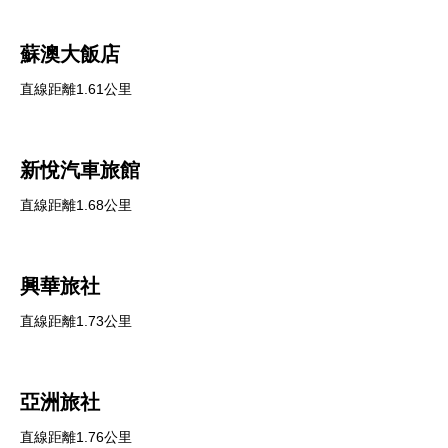
蘇澳大飯店
直線距離1.61公里
新悅汽車旅館
直線距離1.68公里
興華旅社
直線距離1.73公里
亞洲旅社
直線距離1.76公里