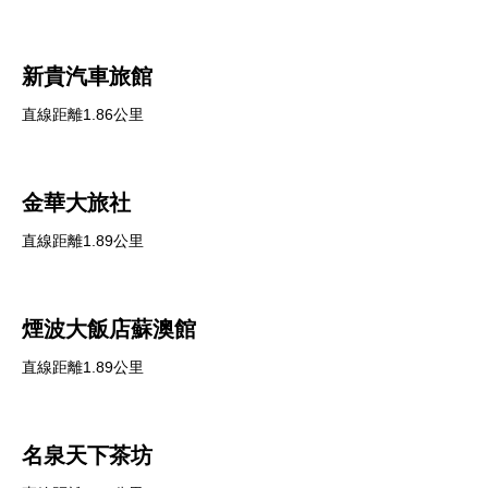
新貴汽車旅館
直線距離1.86公里
金華大旅社
直線距離1.89公里
煙波大飯店蘇澳館
直線距離1.89公里
名泉天下茶坊