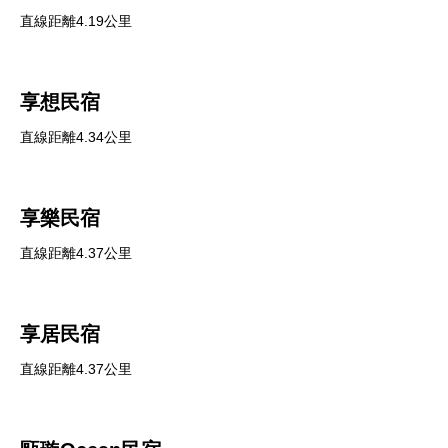
直線距離4.19公里
享想民宿
直線距離4.34公里
享樂民宿
直線距離4.37公里
享居民宿
直線距離4.37公里