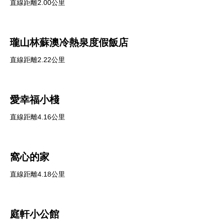
直線距離2.00公里
瓏山林蘇澳冷熱泉度假飯店
直線距離2.22公里
愛幸福小棧
直線距離4.16公里
窩心的家
直線距離4.18公里
庭軒小公館