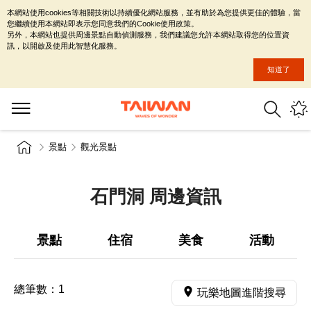
本網站使用cookies等相關技術以持續優化網站服務，並有助於為您提供更佳的體驗，當
您繼續使用本網站即表示您同意我們的Cookie使用政策。
另外，本網站也提供周邊景點自動偵測服務，我們建議您允許本網站取得您的位置資
訊，以開啟及使用此智慧化服務。
知道了
景點
觀光景點
石門洞 周邊資訊
景點
住宿
美食
活動
總筆數：
1
玩樂地圖進階搜尋