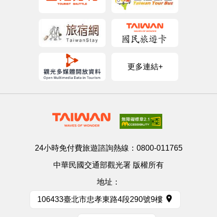
更多連結+
24小時免付費旅遊諮詢熱線：
0800-011765
中華民國交通部觀光署 版權所有
地址：
106433臺北市忠孝東路4段290號9樓