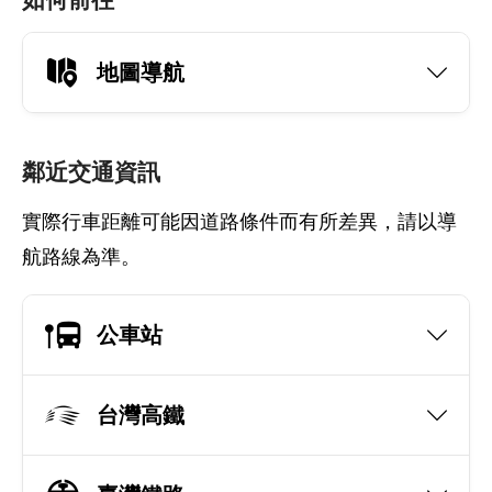
地圖導航
鄰近交通資訊
實際行車距離可能因道路條件而有所差異，請以導
航路線為準。
公車站
台灣高鐵