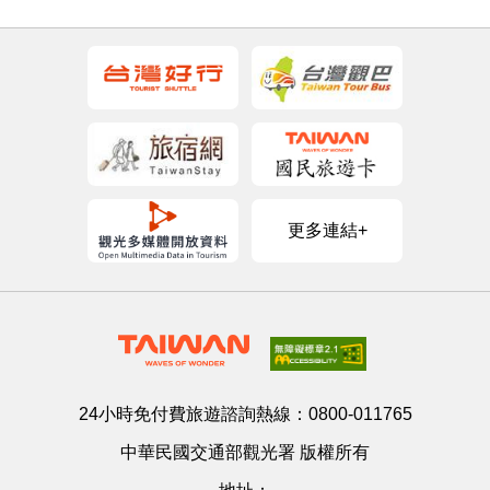
更多連結+
24小時免付費旅遊諮詢熱線：
0800-011765
中華民國交通部觀光署 版權所有