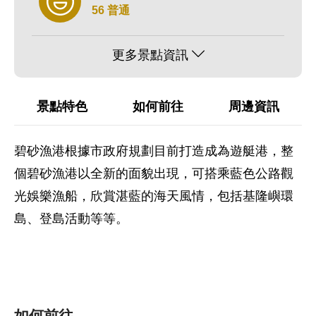
56 普通
更多景點資訊
景點特色
如何前往
周邊資訊
碧砂漁港根據市政府規劃目前打造成為遊艇港，整
個碧砂漁港以全新的面貌出現，可搭乘藍色公路觀
光娛樂漁船，欣賞湛藍的海天風情，包括基隆嶼環
島、登島活動等等。
如何前往