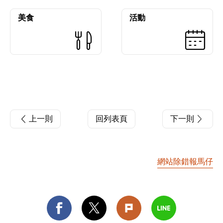
美食
活動
上一則
回列表頁
下一則
網站除錯報馬仔