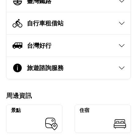
臺灣鐵路
自行車租借站
台灣好行
旅遊諮詢服務
周邊資訊
景點
住宿