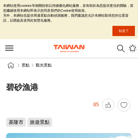
本網站使用cookies等相關技術以持續優化網站服務，並有助於為您提供更佳的體驗，當
您繼續使用本網站即表示您同意我們的Cookie使用政策。
另外，本網站也提供周邊景點自動偵測服務，我們建議您允許本網站取得您的位置資
訊，以開啟及使用此智慧化服務。
知道了
景點
觀光景點
碧砂漁港
85
基隆市
旅遊景點