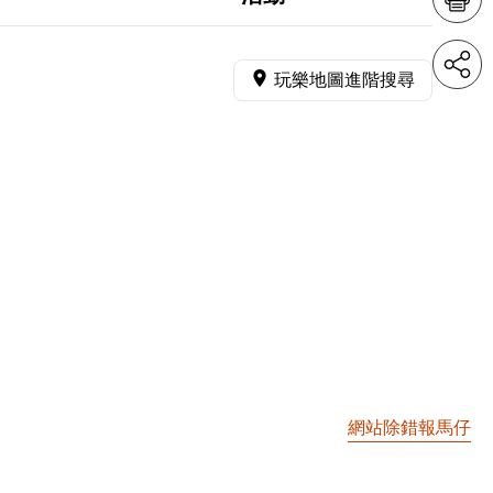
玩樂地圖進階搜尋
網站除錯報馬仔