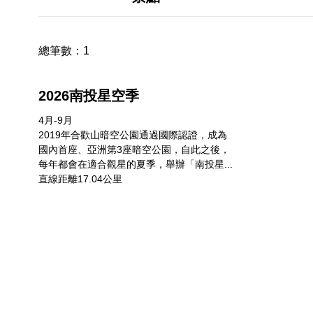
總筆數：
1
2026南投星空季
4月-9月
2019年合歡山暗空公園通過國際認證，成為
國內首座、亞洲第3座暗空公園，自此之後，
每年都會在適合觀星的夏季，舉辦「南投星...
直線距離17.04公里