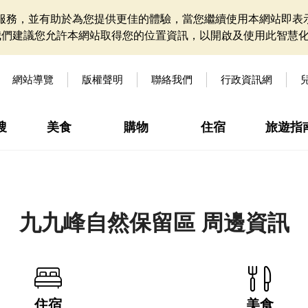
網站服務，並有助於為您提供更佳的體驗，當您繼續使用本網站即表示
我們建議您允許本網站取得您的位置資訊，以開啟及使用此智慧
網站導覽
版權聲明
聯絡我們
行政資訊網
搜
美食
購物
住宿
旅遊指
九九峰自然保留區 周邊資訊
住宿
美食