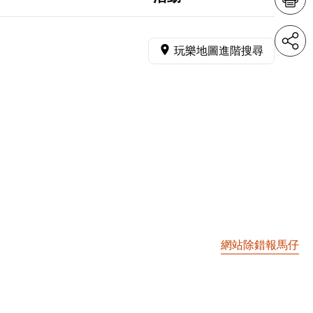
玩樂地圖進階搜尋
網站除錯報馬仔