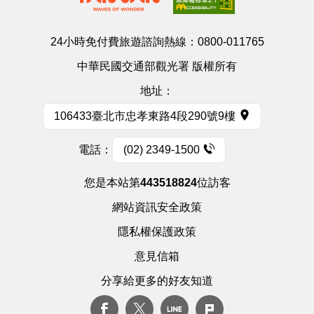
24小時免付費旅遊諮詢熱線：
0800-011765
中華民國交通部觀光署 版權所有
地址：
106433臺北市忠孝東路4段290號9樓
電話：
(02) 2349-1500
您是本站第
443518824
位訪客
網站資訊安全政策
隱私權保護政策
意見信箱
分享給更多的好友知道