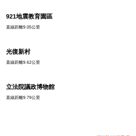
921地震教育園區
直線距離9.05公里
光復新村
直線距離9.62公里
立法院議政博物館
直線距離9.79公里