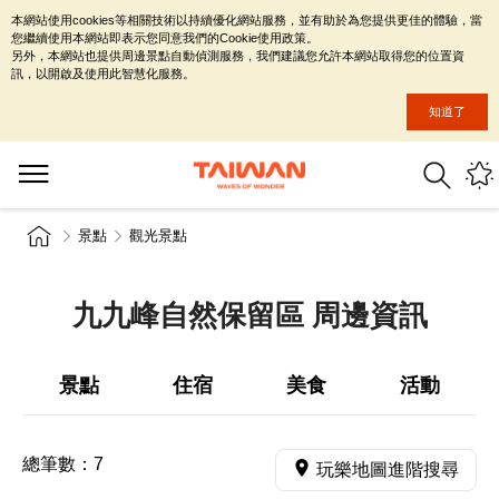
本網站使用cookies等相關技術以持續優化網站服務，並有助於為您提供更佳的體驗，當
您繼續使用本網站即表示您同意我們的Cookie使用政策。
另外，本網站也提供周邊景點自動偵測服務，我們建議您允許本網站取得您的位置資
訊，以開啟及使用此智慧化服務。
知道了
景點
觀光景點
九九峰自然保留區 周邊資訊
景點
住宿
美食
活動
總筆數：
7
玩樂地圖進階搜尋