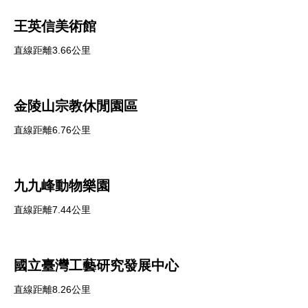
王英信美術館
直線距離3.66公里
金陵山宗教休閒園區
直線距離6.76公里
九九峰動物樂園
直線距離7.44公里
國立臺灣工藝研究發展中心
直線距離8.26公里