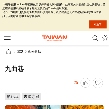
本網站使用cookies等相關技術以持續優化網站服務，並有助於為您提供更佳的體驗，當
您繼續使用本網站即表示您同意我們的Cookie使用政策。
另外，本網站也提供周邊景點自動偵測服務，我們建議您允許本網站取得您的位置資
訊，以開啟及使用此智慧化服務。
知道了
景點
觀光景點
九曲巷
25
彰化縣
古蹟寺廟