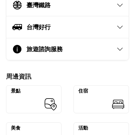
臺灣鐵路
台灣好行
旅遊諮詢服務
周邊資訊
景點
住宿
美食
活動