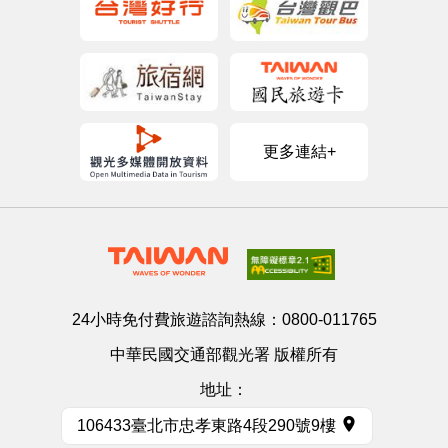
更多連結+
24小時免付費旅遊諮詢熱線：
0800-011765
中華民國交通部觀光署 版權所有
地址：
106433臺北市忠孝東路4段290號9樓