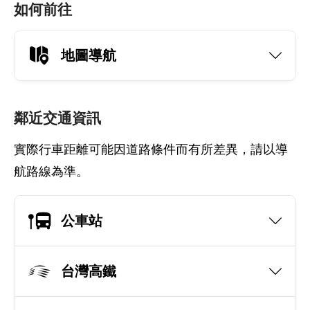
如何前往
地圖導航
鄰近交通資訊
實際行車距離可能因道路條件而有所差異，請以導
航路線為準。
公車站
台灣高鐵