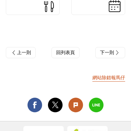
上一則
回列表頁
下一則
網站除錯報馬仔