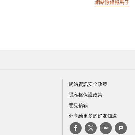
網站除錯報馬仔
網站資訊安全政策
隱私權保護政策
意見信箱
分享給更多的好友知道