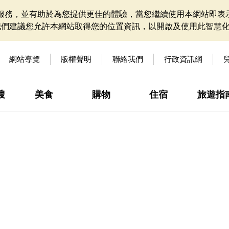
網站服務，並有助於為您提供更佳的體驗，當您繼續使用本網站即表示
我們建議您允許本網站取得您的位置資訊，以開啟及使用此智慧
網站導覽
版權聲明
聯絡我們
行政資訊網
搜
美食
購物
住宿
旅遊指