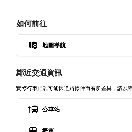
如何前往
地圖導航
鄰近交通資訊
實際行車距離可能因道路條件而有所差異，請以
公車站
捷運