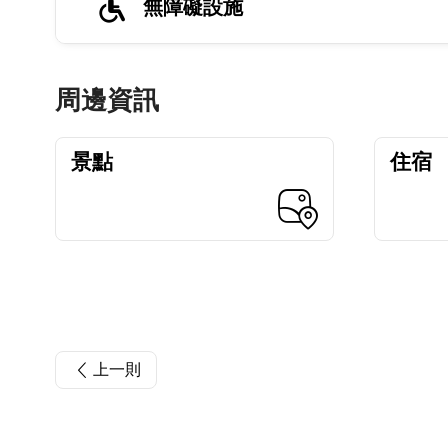
無障礙設施
周邊資訊
景點
住宿
上一則