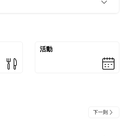
活動
下一則