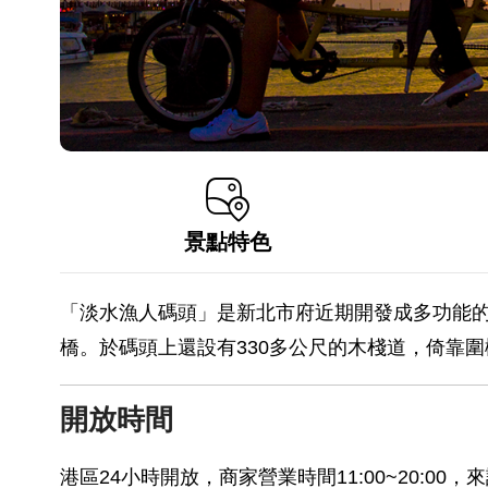
景點特色
「淡水漁人碼頭」是新北市府近期開發成多功能
橋。於碼頭上還設有330多公尺的木棧道，倚靠
開放時間
港區24小時開放，商家營業時間11:00~20:00，