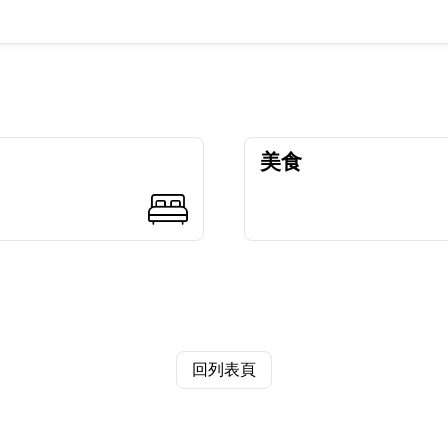
美食
回列表頁