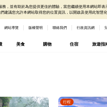
網站服務，並有助於為您提供更佳的體驗，當您繼續使用本網站即表示
我們建議您允許本網站取得您的位置資訊，以開啟及使用此智慧
網站導覽
版權聲明
聯絡我們
行政資訊網
搜
美食
購物
住宿
旅遊指
行程